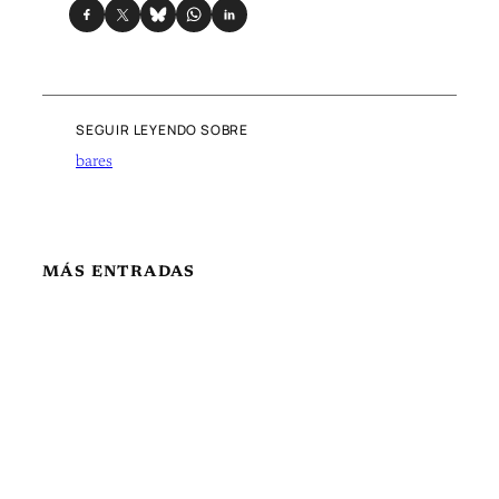
SEGUIR LEYENDO SOBRE
bares
MÁS ENTRADAS