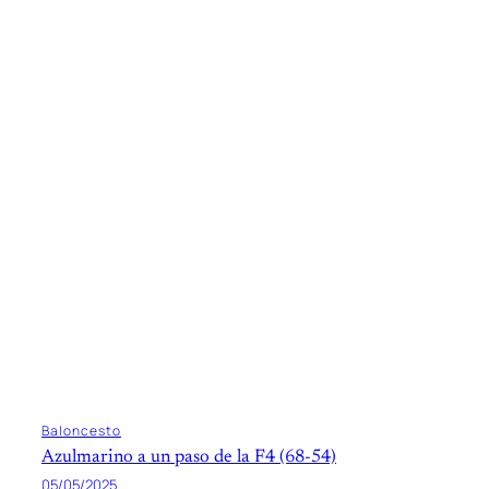
Baloncesto
Azulmarino a un paso de la F4 (68-54)
05/05/2025