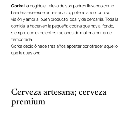
Gorka
ha cogido el relevo de sus padres llevando como
bandera ese excelente servicio, potenciando, con su
visión y amor al buen producto local y de cercanía. Toda la
comida la hacen en la pequeña cocina que hay al fondo,
siempre con excelentes raciones de materia prima de
temporada.
Gorka decidió hace tres años apostar por ofrecer aquello
que le apasiona:
Cerveza artesana; cerveza
premium