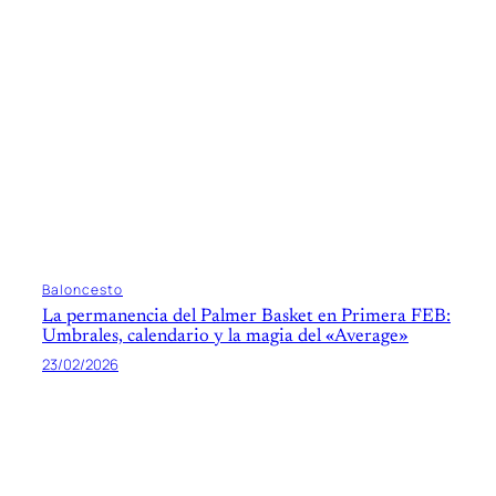
Baloncesto
La permanencia del Palmer Basket en Primera FEB:
Umbrales, calendario y la magia del «Average»
23/02/2026