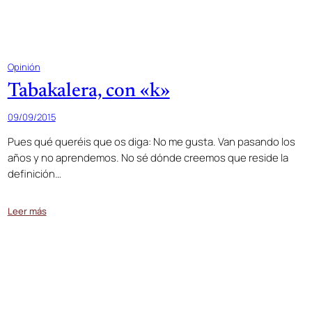
Opinión
Tabakalera, con «k»
09/09/2015
Pues qué queréis que os diga: No me gusta. Van pasando los
años y no aprendemos. No sé dónde creemos que reside la
definición…
Leer más