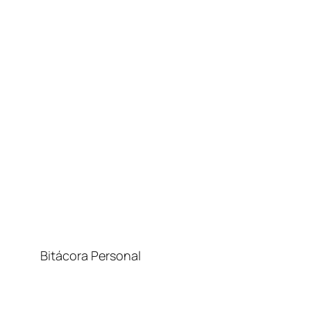
Bitácora Personal