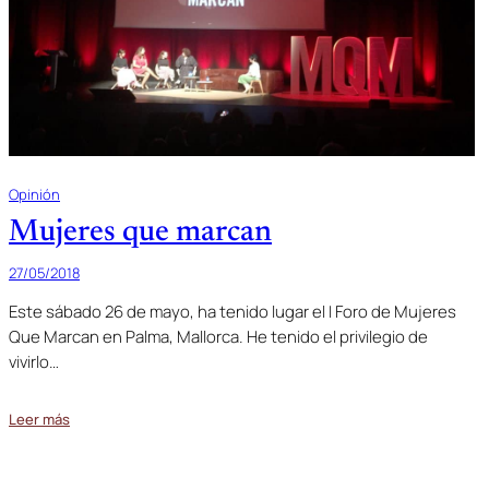
Opinión
Mujeres que marcan
27/05/2018
Este sábado 26 de mayo, ha tenido lugar el I Foro de Mujeres
Que Marcan en Palma, Mallorca. He tenido el privilegio de
vivirlo…
Leer más