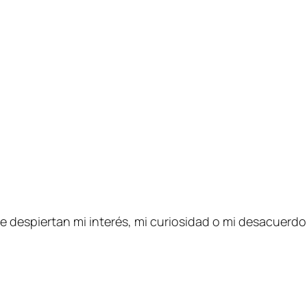
e despiertan mi interés, mi curiosidad o mi desacuerdo