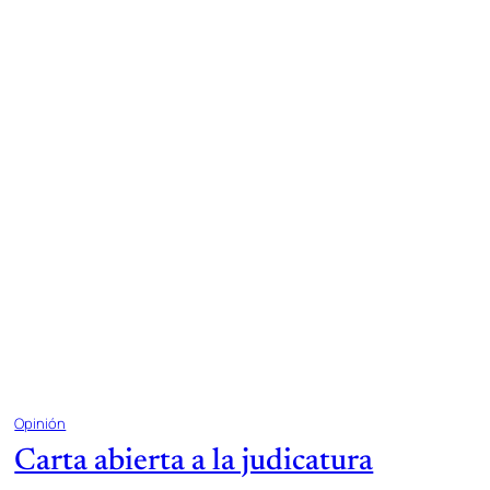
Opinión
Carta abierta a la judicatura