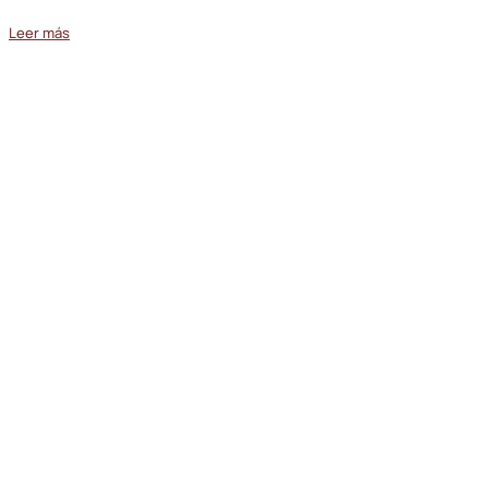
Leer más