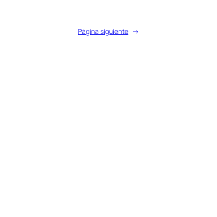
Página siguiente
→