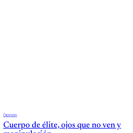
Opinión
Cuerpo de élite, ojos que no ven y