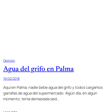
Opinión
Agua del grifo en Palma
16/02/2018
Aquí en Palma, nadie bebe agua del grifo y todos cargamos
garrafas de agua del supermercado. Algún día, en algún
momento, tenía demasiada sed…
Leer más