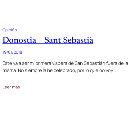
Opinión
Donostia – Sant Sebastià
19/01/2018
Este va a ser mi primera víspera de San Sebastián fuera de la
misma. No siempre la he celebrado, por lo que no voy…
Leer más