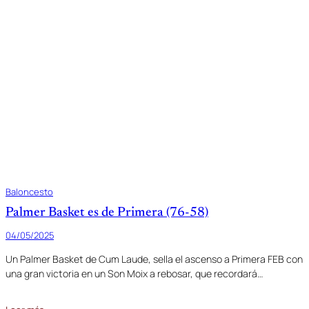
Baloncesto
Palmer Basket es de Primera (76-58)
04/05/2025
Un Palmer Basket de Cum Laude, sella el ascenso a Primera FEB con
una gran victoria en un Son Moix a rebosar, que recordará…