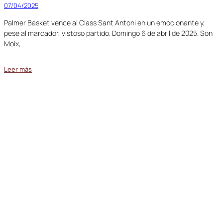
07/04/2025
Palmer Basket vence al Class Sant Antoni en un emocionante y,
pese al marcador, vistoso partido. Domingo 6 de abril de 2025. Son
Moix,…
Leer más