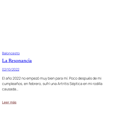
Baloncesto
La Resonancia
02/10/2022
El año 2022 no empezó muy bien para mí. Poco después de mi
cumpleaños, en febrero, sufrí una Artritis Séptica en mi rodilla
causada…
Leer más