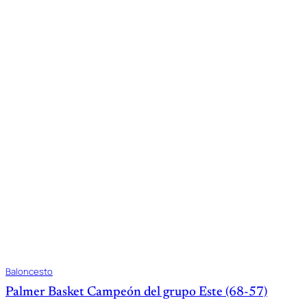
Baloncesto
Palmer Basket Campeón del grupo Este (68-57)