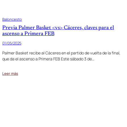
Baloncesto
Previa Palmer Basket <vs> Cáceres, claves para el
ascenso a Primera FEB
01/05/2025
Palmer Basket recibe al Cáceres en el partido de vuelta de la final,
que da el ascenso a Primera FEB Este sábado 3 de…
Leer más