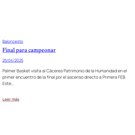
Baloncesto
Final para campeonar
25/04/2025
Palmer Basket visita al Cáceres Patrimonio de la Humanidad en el
primer encuentro de la final por el ascenso directo a Primera FEB
Este…
Leer más