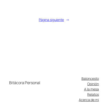
Página siguiente
→
Baloncesto
Bitácora Personal
Opinión
A la mesa
Relatos
Acerca de mi