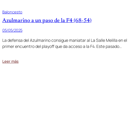
Baloncesto
Azulmarino a un paso de la F4 (68-54)
05/05/2025
La defensa del Azulmarino consigue maniatar al La Salle Melilla en el
primer encuentro del playoff que da acceso a la F4. Este pasado…
Leer más