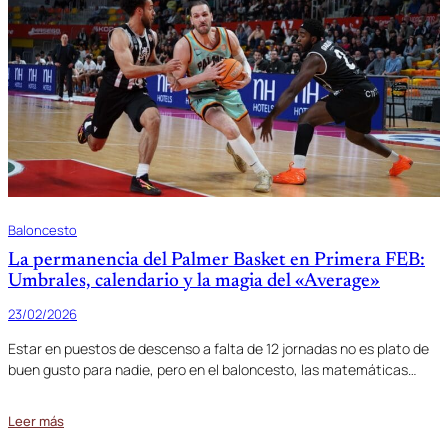
Baloncesto
La permanencia del Palmer Basket en Primera FEB:
Umbrales, calendario y la magia del «Average»
23/02/2026
Estar en puestos de descenso a falta de 12 jornadas no es plato de
buen gusto para nadie, pero en el baloncesto, las matemáticas…
Leer más