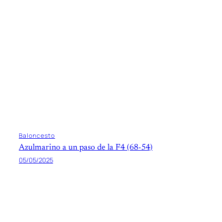
Baloncesto
Azulmarino a un paso de la F4 (68-54)
05/05/2025