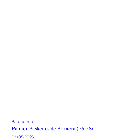
Baloncesto
Palmer Basket es de Primera (76-58)
04/05/2025