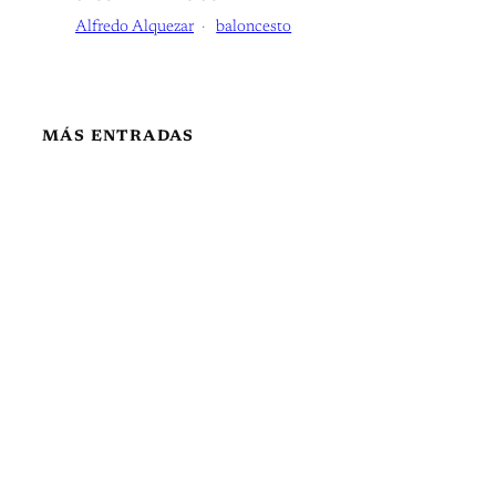
Alfredo Alquezar
baloncesto
MÁS ENTRADAS