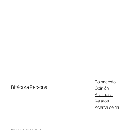
Baloncesto
Bitácora Personal
Opinión
A la mesa
Relatos
Acerca de mi