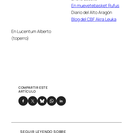
En muevetebasket Rufus
Diario del Alto Aragón
Blog del CBF Akra Leuka
En Lucentum Alberto
(toperro)
COMPARTIR ESTE
ARTÍCULO
SEGUIR LEYENDO SOBRE