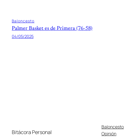
Baloncesto
Palmer Basket es de Primera (76-58)
04/05/2025
Baloncesto
Bitácora Personal
Opinión