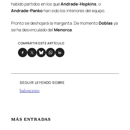
habido partidos en los que
Andrade-Hopkins
, o
Andrade-Panko
han sido los interiores del equipo.
Pronto se deshojará la margarita. De momento
Doblas
ya
se ha desvinculado del
Menorca
.
COMPARTIR ESTE ARTÍCULO
SEGUIR LEYENDO SOBRE
baloncesto
MÁS ENTRADAS