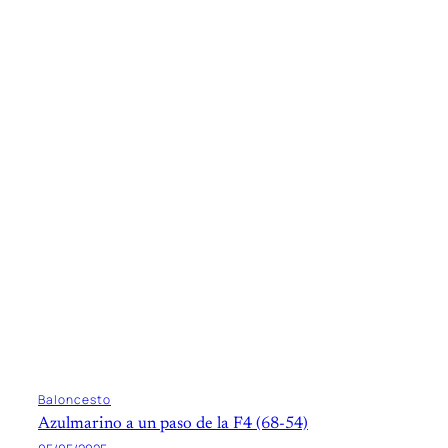
Baloncesto
Azulmarino a un paso de la F4 (68-54)