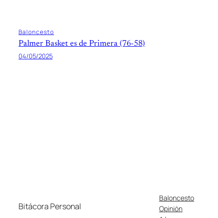
Baloncesto
Palmer Basket es de Primera (76-58)
04/05/2025
Baloncesto
Bitácora Personal
Opinión