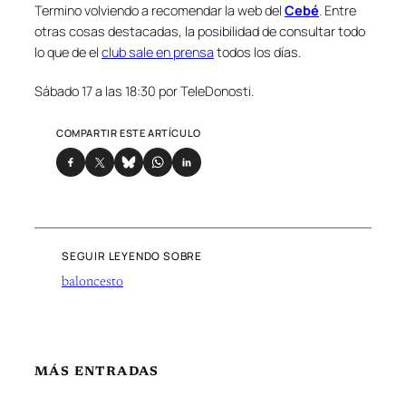
Termino volviendo a recomendar la web del
Cebé
. Entre
otras cosas destacadas, la posibilidad de consultar todo
lo que de el
club sale en prensa
todos los días.
Sábado 17 a las 18:30 por TeleDonosti.
COMPARTIR ESTE ARTÍCULO
SEGUIR LEYENDO SOBRE
baloncesto
MÁS ENTRADAS