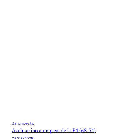
Baloncesto
Azulmarino a un paso de la F4 (68-54)
05/05/2025