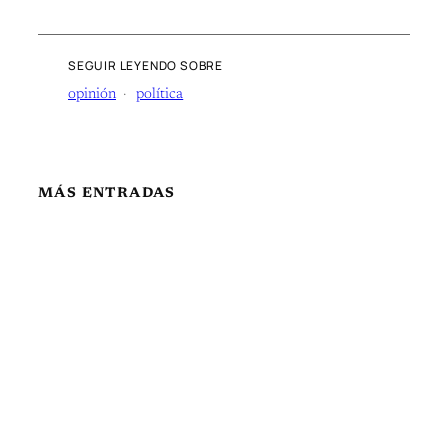
SEGUIR LEYENDO SOBRE
opinión
política
MÁS ENTRADAS