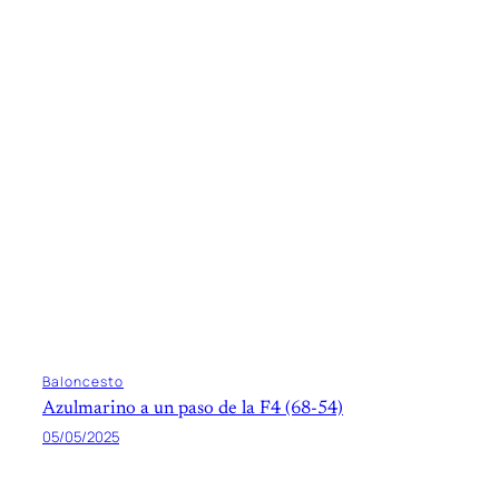
Baloncesto
Azulmarino a un paso de la F4 (68-54)
05/05/2025