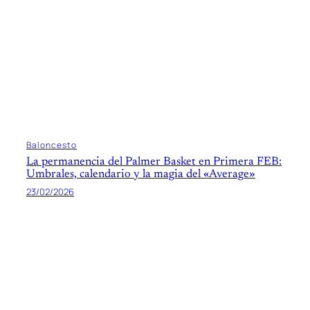
Baloncesto
La permanencia del Palmer Basket en Primera FEB:
Umbrales, calendario y la magia del «Average»
23/02/2026