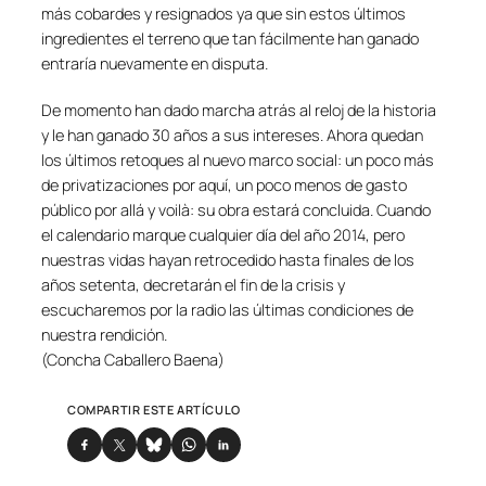
más cobardes y resignados ya que sin estos últimos
ingredientes el terreno que tan fácilmente han ganado
entraría nuevamente en disputa.
De momento han dado marcha atrás al reloj de la historia
y le han ganado 30 años a sus intereses. Ahora quedan
los últimos retoques al nuevo marco social: un poco más
de privatizaciones por aquí, un poco menos de gasto
público por allá y voilà: su obra estará concluida. Cuando
el calendario marque cualquier día del año 2014, pero
nuestras vidas hayan retrocedido hasta finales de los
años setenta, decretarán el fin de la crisis y
escucharemos por la radio las últimas condiciones de
nuestra rendición.
(Concha Caballero Baena)
COMPARTIR ESTE ARTÍCULO