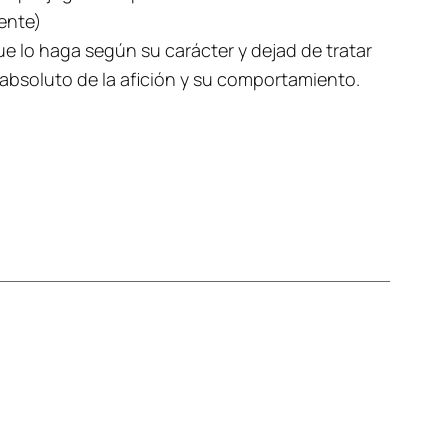
ente)
e lo haga según su carácter y dejad de tratar
absoluto de la afición y su comportamiento.