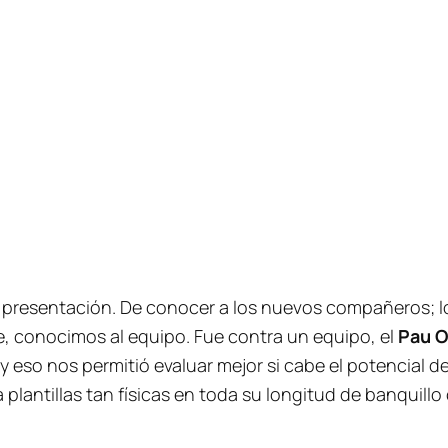
de presentación. De conocer a los nuevos compañeros; 
je, conocimos al equipo. Fue contra un equipo, el
Pau O
y eso nos permitió evaluar mejor si cabe el potencial d
 plantillas tan físicas en toda su longitud de banquillo