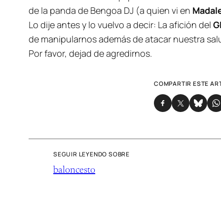
de la panda de Bengoa DJ (a quien vi en
Madal
Lo dije antes y lo vuelvo a decir: La afición del
G
de manipularnos además de atacar nuestra salud
Por favor, dejad de agredirnos.
COMPARTIR ESTE AR
SEGUIR LEYENDO SOBRE
baloncesto