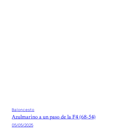
Baloncesto
Azulmarino a un paso de la F4 (68-54)
05/05/2025