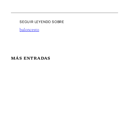
SEGUIR LEYENDO SOBRE
baloncesto
MÁS ENTRADAS