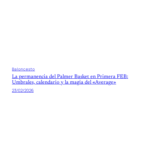
Baloncesto
La permanencia del Palmer Basket en Primera FEB:
Umbrales, calendario y la magia del «Average»
23/02/2026