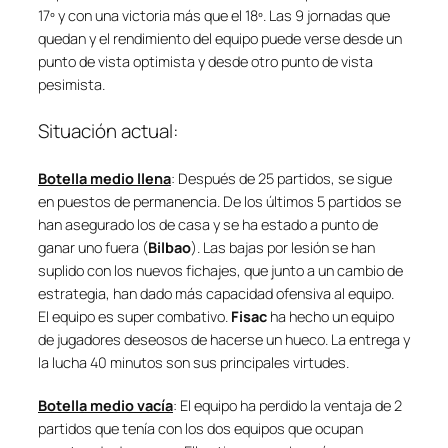
17º y con una victoria más que el 18º. Las 9 jornadas que
quedan y el rendimiento del equipo puede verse desde un
punto de vista optimista y desde otro punto de vista
pesimista.
Situación actual:
Botella medio llena
: Después de 25 partidos, se sigue
en puestos de permanencia. De los últimos 5 partidos se
han asegurado los de casa y se ha estado a punto de
ganar uno fuera (
Bilbao
). Las bajas por lesión se han
suplido con los nuevos fichajes, que junto a un cambio de
estrategia, han dado más capacidad ofensiva al equipo.
El equipo es super combativo.
Fisac
ha hecho un equipo
de jugadores deseosos de hacerse un hueco. La entrega y
la lucha 40 minutos son sus principales virtudes.
Botella medio vacía
: El equipo ha perdido la ventaja de 2
partidos que tenía con los dos equipos que ocupan