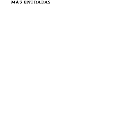
MÁS ENTRADAS