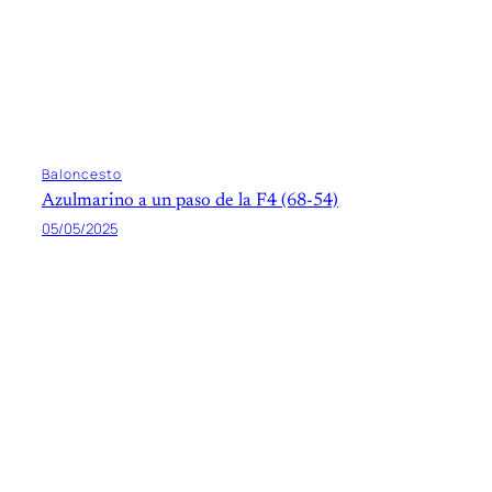
Baloncesto
Azulmarino a un paso de la F4 (68-54)
05/05/2025