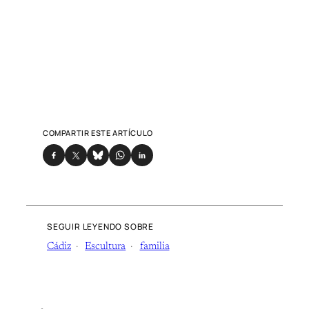
COMPARTIR ESTE ARTÍCULO
SEGUIR LEYENDO SOBRE
Cádiz
Escultura
familia