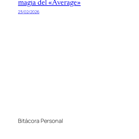
magia del «Average»
23/02/2026
Bitácora Personal