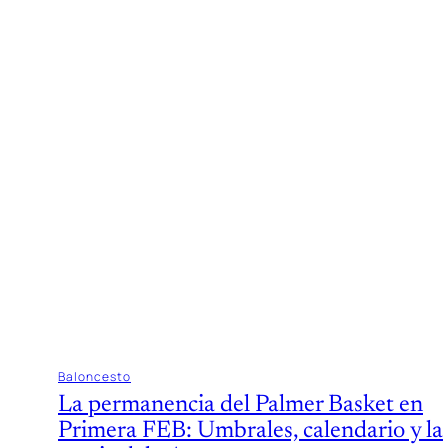
Baloncesto
La permanencia del Palmer Basket en
Primera FEB: Umbrales, calendario y la