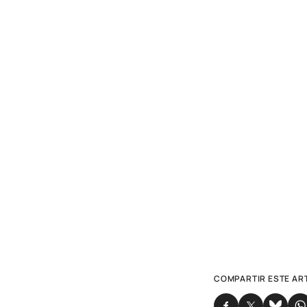
COMPARTIR ESTE AR