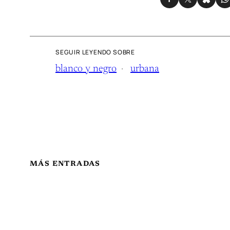
SEGUIR LEYENDO SOBRE
blanco y negro
urbana
MÁS ENTRADAS