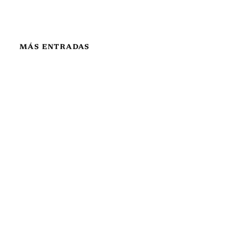
MÁS ENTRADAS