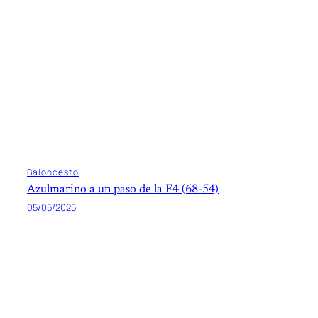
Baloncesto
Azulmarino a un paso de la F4 (68-54)
05/05/2025