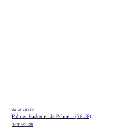
Baloncesto
Palmer Basket es de Primera (76-58)
04/05/2025