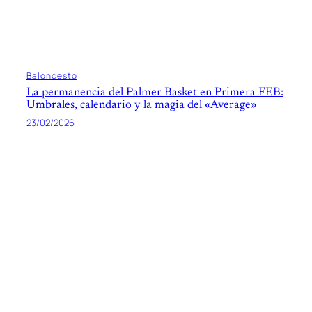
Baloncesto
La permanencia del Palmer Basket en Primera FEB:
Umbrales, calendario y la magia del «Average»
23/02/2026