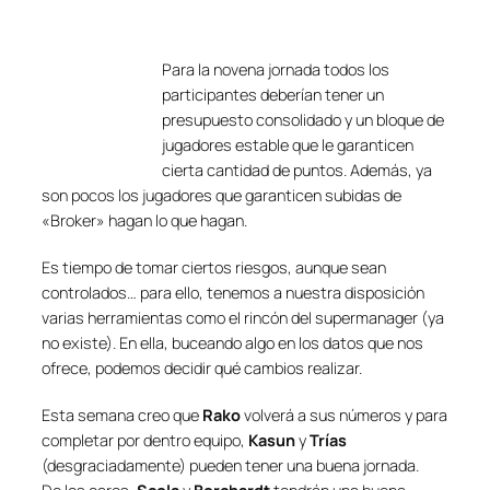
Para la novena jornada todos los
participantes deberían tener un
presupuesto consolidado y un bloque de
jugadores estable que le garanticen
cierta cantidad de puntos. Además, ya
son pocos los jugadores que garanticen subidas de
«Broker» hagan lo que hagan.
Es tiempo de tomar ciertos riesgos, aunque sean
controlados… para ello, tenemos a nuestra disposición
varias herramientas como el rincón del supermanager (ya
no existe). En ella, buceando algo en los datos que nos
ofrece, podemos decidir qué cambios realizar.
Esta semana creo que
Rako
volverá a sus números y para
completar por dentro equipo,
Kasun
y
Trías
(desgraciadamente) pueden tener una buena jornada.