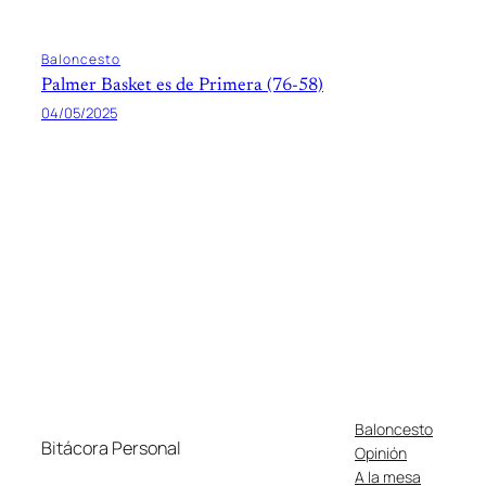
Baloncesto
Palmer Basket es de Primera (76-58)
04/05/2025
Baloncesto
Bitácora Personal
Opinión
A la mesa