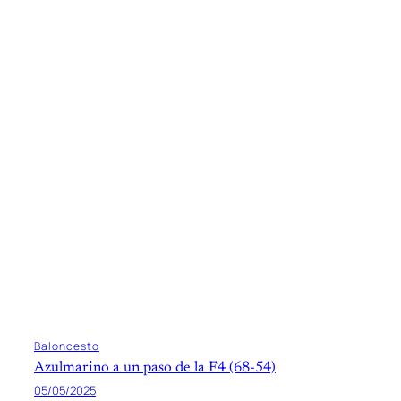
Baloncesto
Azulmarino a un paso de la F4 (68-54)
05/05/2025