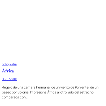
Fotografía
África
05/03/2011
Regalo de una cámara hermana, de un viento de Poniente, de un
paseo por Bolonia. Impresiona África al otro lado del estrecho
comparada con…