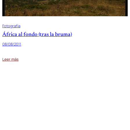
Fotografía
África al fondo (tras la bruma)
08/08/2011
Leer más