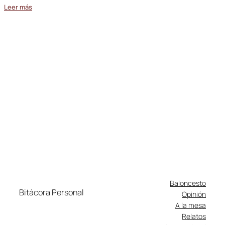
Leer más
Baloncesto
Bitácora Personal
Opinión
A la mesa
Relatos