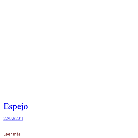
Espejo
22/02/2011
Leer más