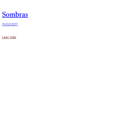
Sombras
15/02/2011
Leer más