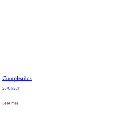
Cumpleaños
26/01/2011
Leer más