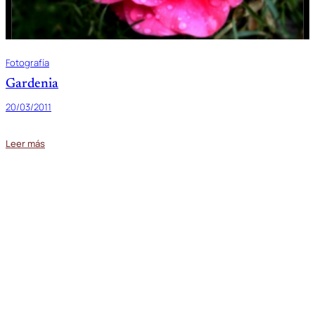
Fotografía
Gardenia
20/03/2011
Leer más