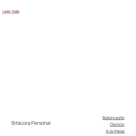
Leer más
Baloncesto
Bitácora Personal
Opinión
A la mesa