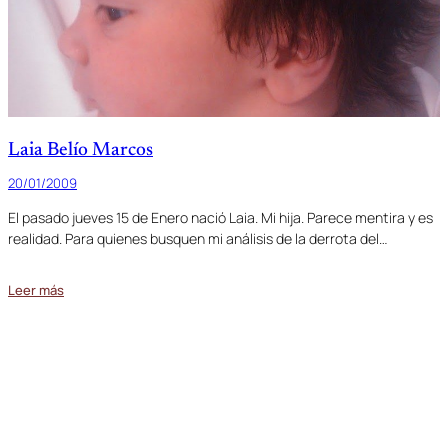
Laia Belío Marcos
20/01/2009
El pasado jueves 15 de Enero nació Laia. Mi hija. Parece mentira y es
realidad. Para quienes busquen mi análisis de la derrota del…
Leer más