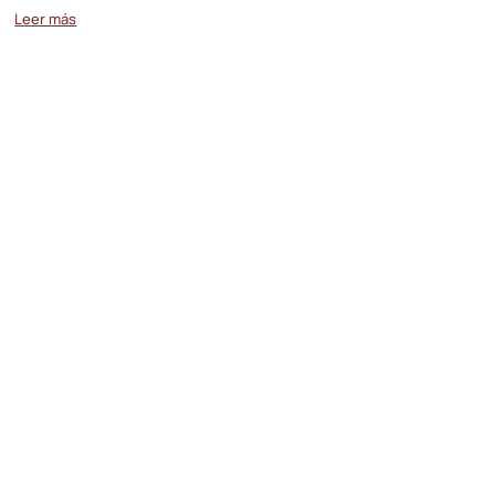
Leer más