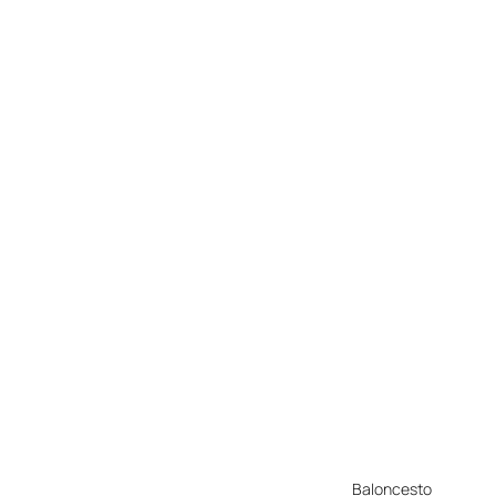
Baloncesto