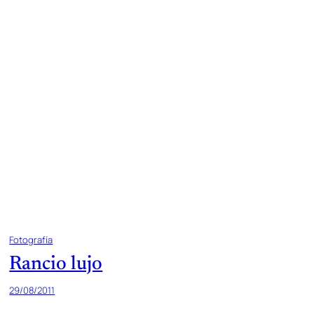
Fotografía
Rancio lujo
29/08/2011