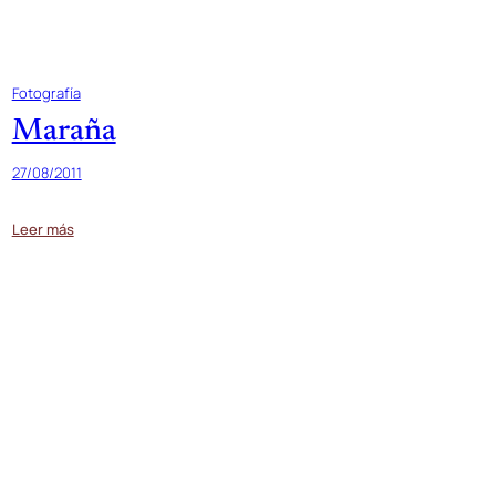
Fotografía
Maraña
27/08/2011
Leer más