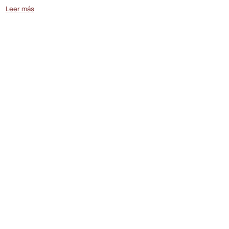
Leer más