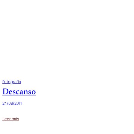
Fotografía
Descanso
24/08/2011
Leer más