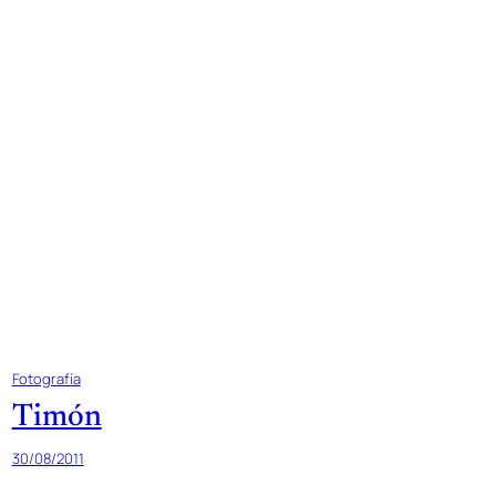
Fotografía
Timón
30/08/2011