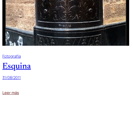
Fotografía
Esquina
31/08/2011
Leer más