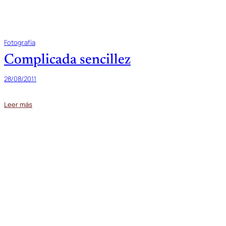
Fotografía
Complicada sencillez
28/08/2011
Leer más