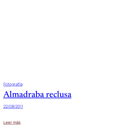
Fotografía
Almadraba reclusa
22/08/2011
Leer más