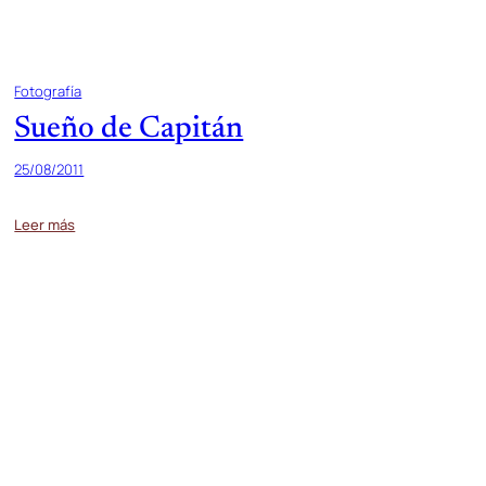
Fotografía
Sueño de Capitán
25/08/2011
Leer más