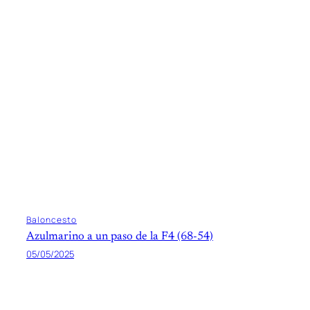
Baloncesto
Azulmarino a un paso de la F4 (68-54)
05/05/2025