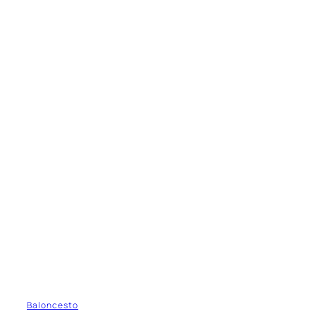
Baloncesto