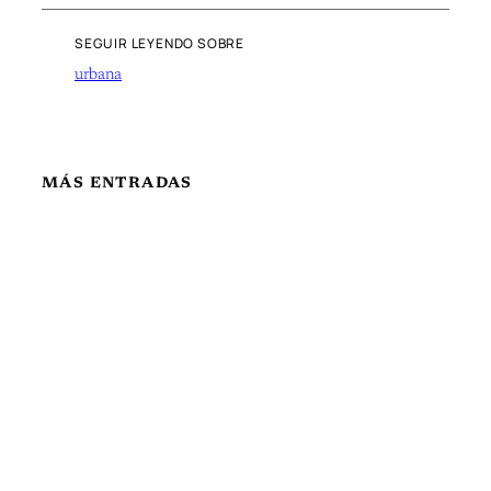
SEGUIR LEYENDO SOBRE
urbana
MÁS ENTRADAS