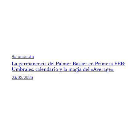
Baloncesto
La permanencia del Palmer Basket en Primera FEB:
Umbrales, calendario y la magia del «Average»
23/02/2026