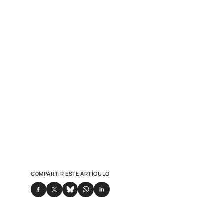
COMPARTIR ESTE ARTÍCULO