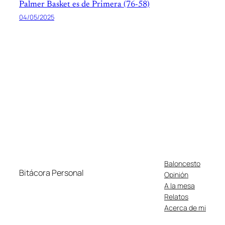
Palmer Basket es de Primera (76-58)
04/05/2025
Baloncesto
Bitácora Personal
Opinión
A la mesa
Relatos
Acerca de mi