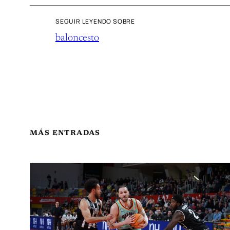
SEGUIR LEYENDO SOBRE
baloncesto
MÁS ENTRADAS