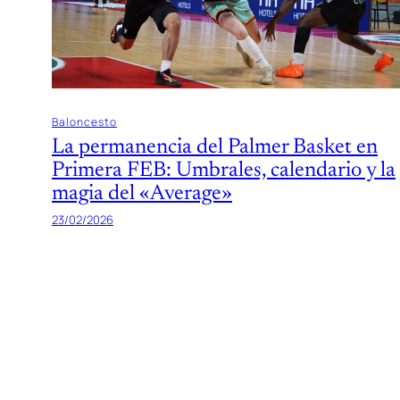
Baloncesto
La permanencia del Palmer Basket en
Primera FEB: Umbrales, calendario y la
magia del «Average»
23/02/2026