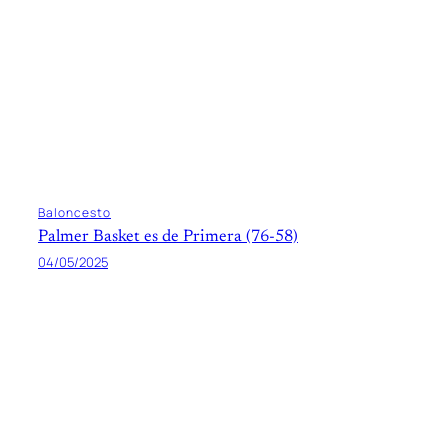
Baloncesto
Palmer Basket es de Primera (76-58)
04/05/2025