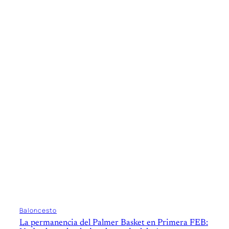
Baloncesto
La permanencia del Palmer Basket en Primera FEB: