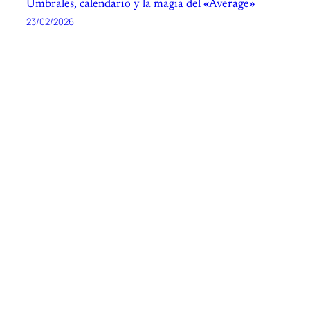
Umbrales, calendario y la magia del «Average»
23/02/2026