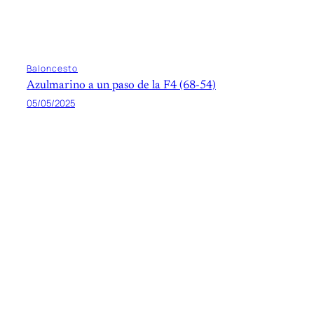
Baloncesto
Azulmarino a un paso de la F4 (68-54)
05/05/2025