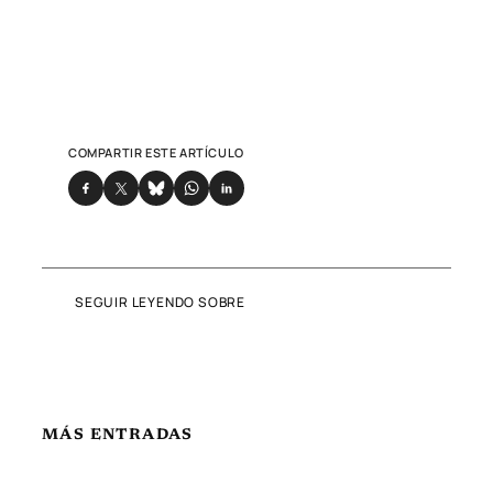
COMPARTIR ESTE ARTÍCULO
SEGUIR LEYENDO SOBRE
MÁS ENTRADAS