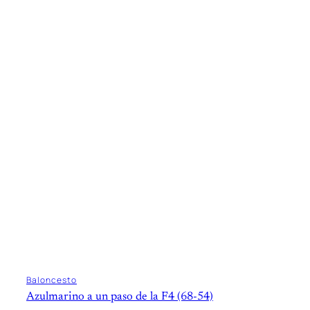
Baloncesto
Azulmarino a un paso de la F4 (68-54)