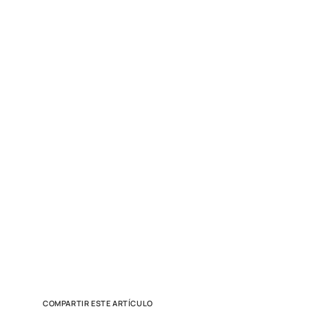
COMPARTIR ESTE ARTÍCULO