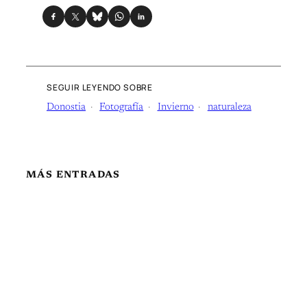
SEGUIR LEYENDO SOBRE
Donostia
Fotografía
Invierno
naturaleza
MÁS ENTRADAS