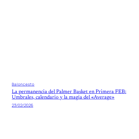
Baloncesto
La permanencia del Palmer Basket en Primera FEB:
Umbrales, calendario y la magia del «Average»
23/02/2026