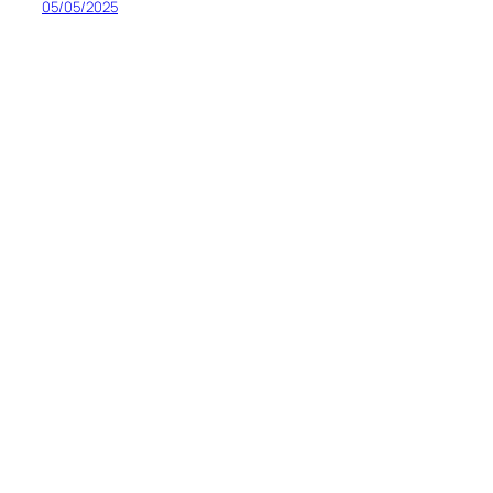
05/05/2025