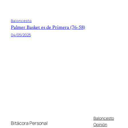
Baloncesto
Palmer Basket es de Primera (76-58)
04/05/2025
Baloncesto
Bitácora Personal
Opinión