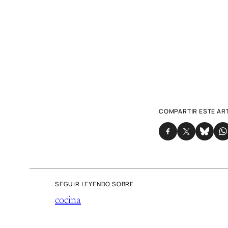
COMPARTIR ESTE AR
SEGUIR LEYENDO SOBRE
cocina