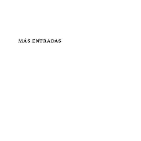
MÁS ENTRADAS