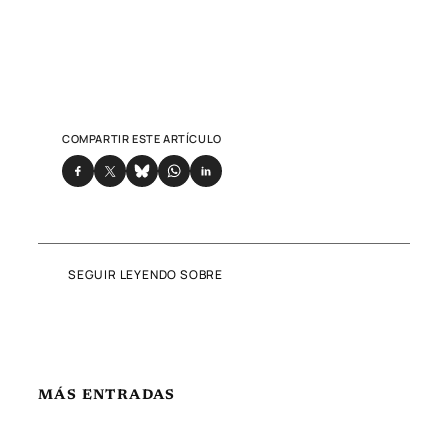
COMPARTIR ESTE ARTÍCULO
SEGUIR LEYENDO SOBRE
MÁS ENTRADAS