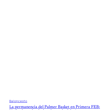
Baloncesto
La permanencia del Palmer Basket en Primera FEB: