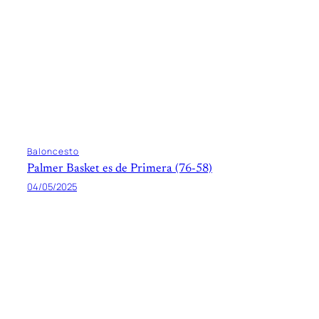
Baloncesto
Palmer Basket es de Primera (76-58)
04/05/2025