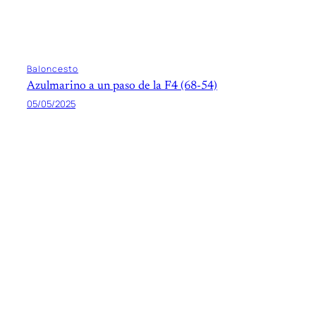
Baloncesto
Azulmarino a un paso de la F4 (68-54)
05/05/2025