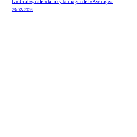
Umbrales, calendario y la magia del «Average»
23/02/2026