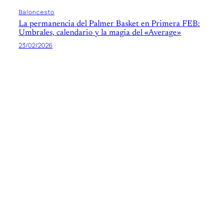
Baloncesto
La permanencia del Palmer Basket en Primera FEB:
Umbrales, calendario y la magia del «Average»
23/02/2026