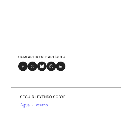
COMPARTIR ESTE ARTÍCULO
SEGUIR LEYENDO SOBRE
Agua
verano