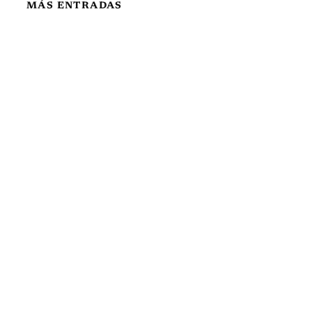
MÁS ENTRADAS