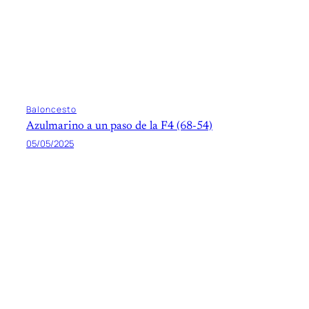
Baloncesto
Azulmarino a un paso de la F4 (68-54)
05/05/2025