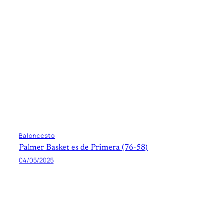
Baloncesto
Palmer Basket es de Primera (76-58)
04/05/2025