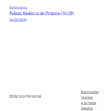
Baloncesto
Palmer Basket es de Primera (76-58)
04/05/2025
Baloncesto
Bitácora Personal
Opinión
A la mesa
Relatos