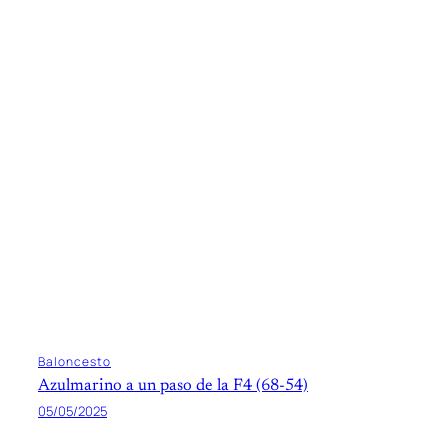
Baloncesto
Azulmarino a un paso de la F4 (68-54)
05/05/2025