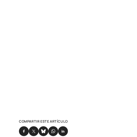
COMPARTIR ESTE ARTÍCULO