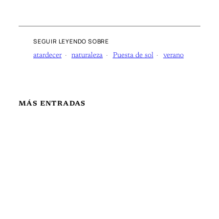
SEGUIR LEYENDO SOBRE
atardecer
naturaleza
Puesta de sol
verano
MÁS ENTRADAS