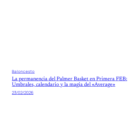
Baloncesto
La permanencia del Palmer Basket en Primera FEB:
Umbrales, calendario y la magia del «Average»
23/02/2026