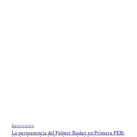
Baloncesto
La permanencia del Palmer Basket en Primera FEB: