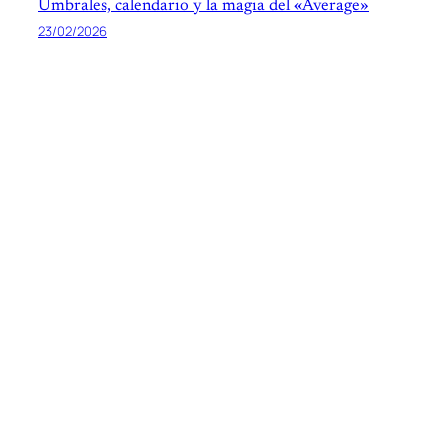
Umbrales, calendario y la magia del «Average»
23/02/2026