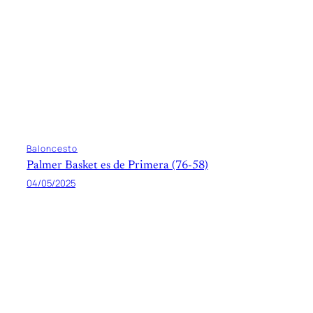
Baloncesto
Palmer Basket es de Primera (76-58)
04/05/2025