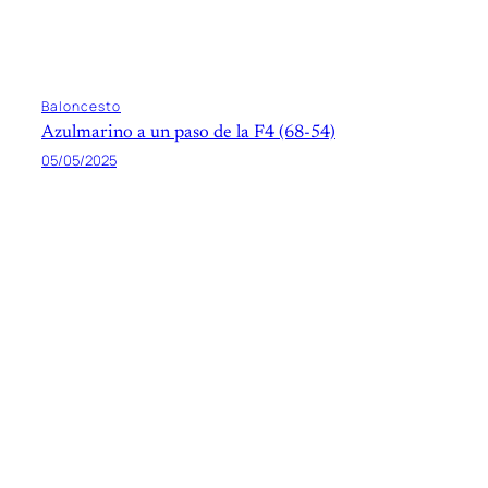
Baloncesto
Azulmarino a un paso de la F4 (68-54)
05/05/2025