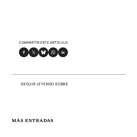
COMPARTIR ESTE ARTÍCULO
SEGUIR LEYENDO SOBRE
MÁS ENTRADAS