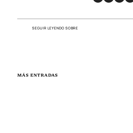
SEGUIR LEYENDO SOBRE
MÁS ENTRADAS