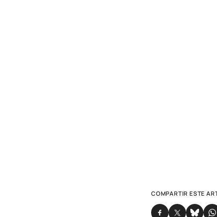
COMPARTIR ESTE AR