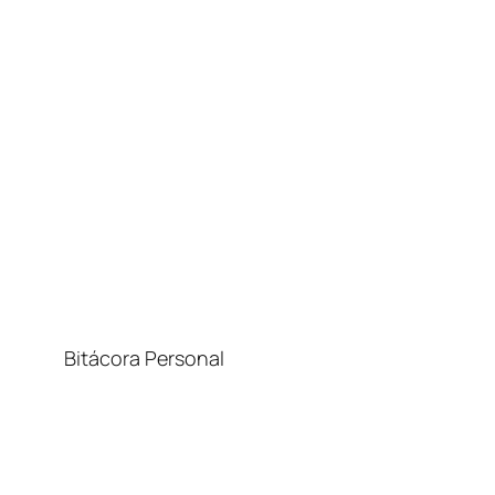
Bitácora Personal