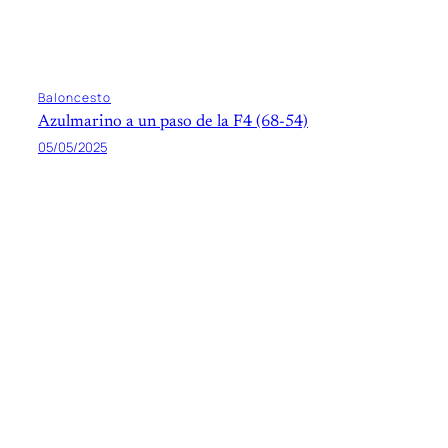
Baloncesto
Azulmarino a un paso de la F4 (68-54)
05/05/2025