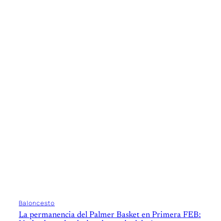
Baloncesto
La permanencia del Palmer Basket en Primera FEB: