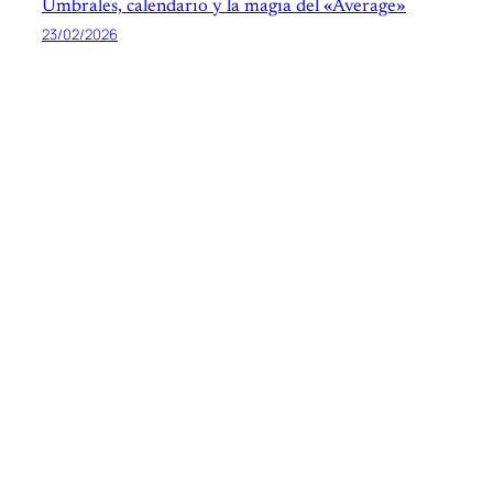
Umbrales, calendario y la magia del «Average»
23/02/2026