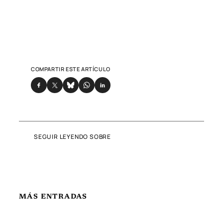
COMPARTIR ESTE ARTÍCULO
SEGUIR LEYENDO SOBRE
MÁS ENTRADAS