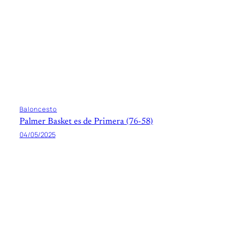
Baloncesto
Palmer Basket es de Primera (76-58)
04/05/2025