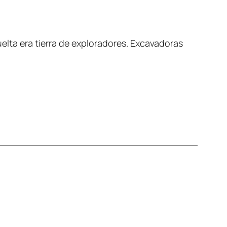
vuelta era tierra de exploradores. Excavadoras