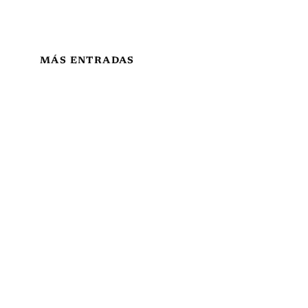
MÁS ENTRADAS