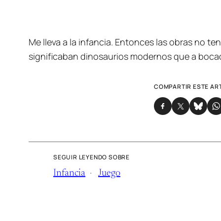
Me lleva a la infancia. Entonces las obras no te
significaban dinosaurios modernos que a bocad
COMPARTIR ESTE AR
SEGUIR LEYENDO SOBRE
Infancia
Juego