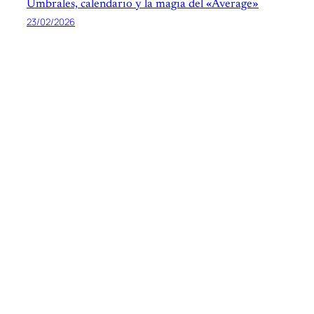
Umbrales, calendario y la magia del «Average»
23/02/2026