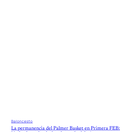
Baloncesto
La permanencia del Palmer Basket en Primera FEB: