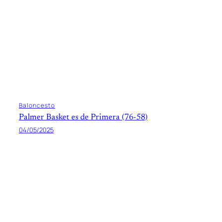
Baloncesto
Palmer Basket es de Primera (76-58)
04/05/2025