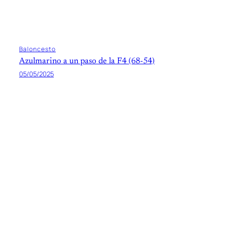
Baloncesto
Azulmarino a un paso de la F4 (68-54)
05/05/2025