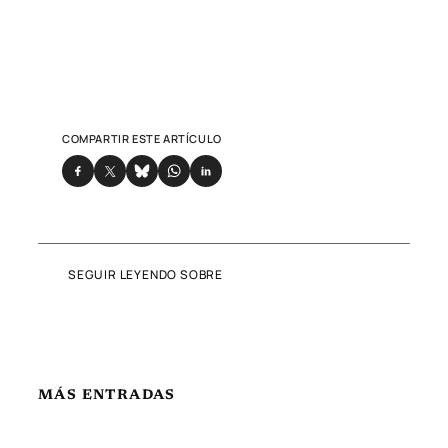
COMPARTIR ESTE ARTÍCULO
SEGUIR LEYENDO SOBRE
MÁS ENTRADAS