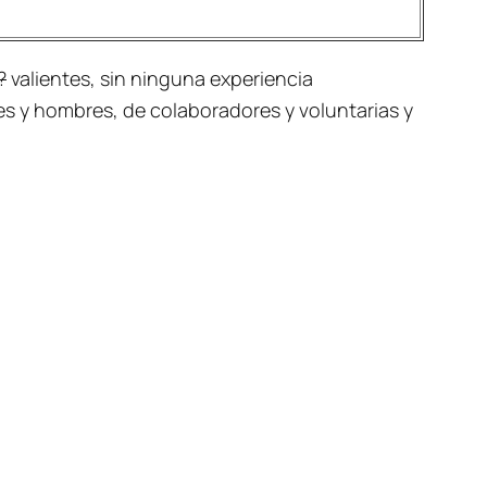
?
valientes, sin ninguna experiencia
s y hombres, de colaboradores y voluntarias y