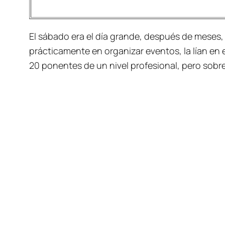
El sábado era el día grande, después de meses,
prácticamente en organizar eventos, la lían en 
20 ponentes de un nivel profesional, pero sob