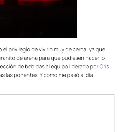
el privilegio de vivirlo muy de cerca, ya que
granito de arena para que pudiesen hacer lo
ección de bebidas al equipo liderado por
Cris
s las ponentes. Y como me pasó al día