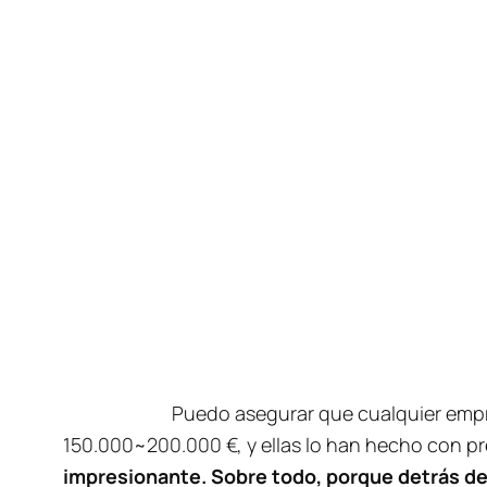
Puedo asegurar que cualquier empr
150.000~200.000 €, y ellas lo han hecho con p
impresionante. Sobre todo, porque detrás de