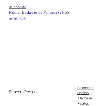
Baloncesto
Palmer Basket es de Primera (76-58)
04/05/2025
Baloncesto
Bitácora Personal
Opinión
A la mesa
Relatos