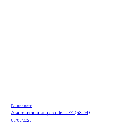
Baloncesto
Azulmarino a un paso de la F4 (68-54)
05/05/2025