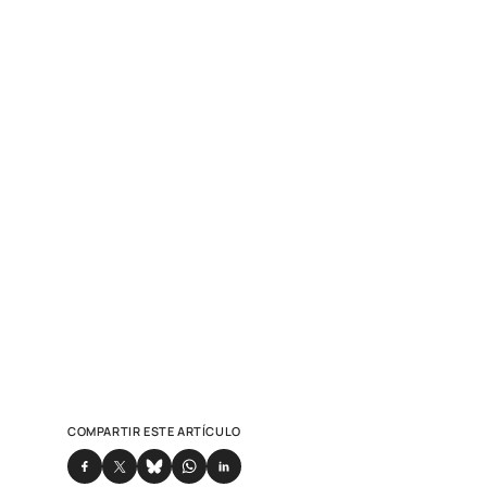
COMPARTIR ESTE ARTÍCULO