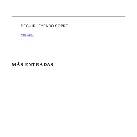
SEGUIR LEYENDO SOBRE
verano
MÁS ENTRADAS