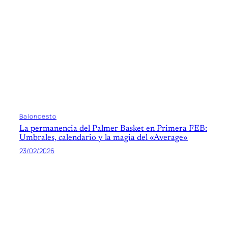
Baloncesto
La permanencia del Palmer Basket en Primera FEB:
Umbrales, calendario y la magia del «Average»
23/02/2026