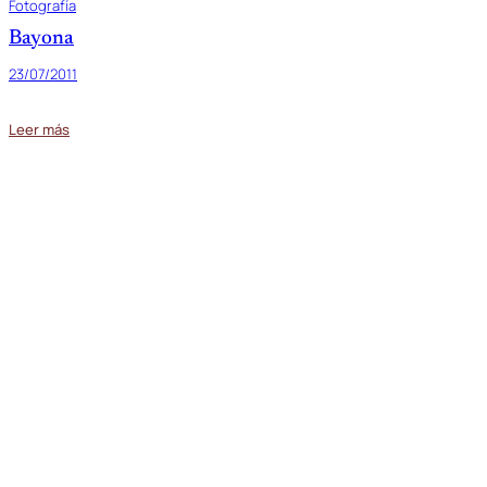
Fotografía
Bayona
23/07/2011
Leer más