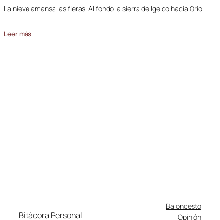
La nieve amansa las fieras. Al fondo la sierra de Igeldo hacia Orio.
Leer más
Baloncesto
Bitácora Personal
Opinión