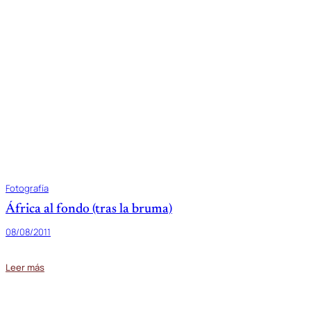
Fotografía
África al fondo (tras la bruma)
08/08/2011
Leer más