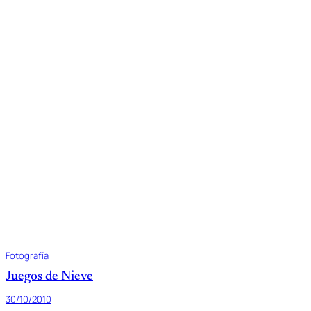
Fotografía
Juegos de Nieve
30/10/2010