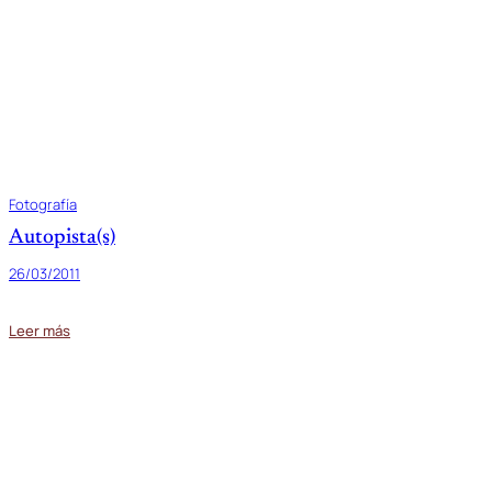
Fotografía
Autopista(s)
26/03/2011
Leer más