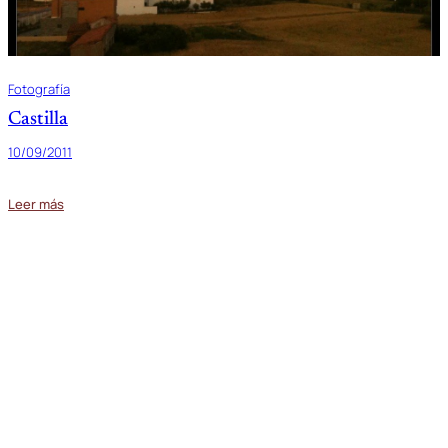
Fotografía
Castilla
10/09/2011
Leer más