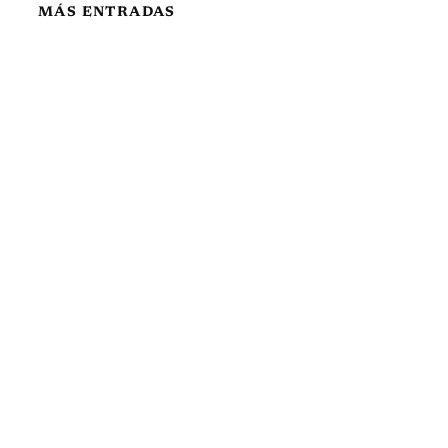
MÁS ENTRADAS