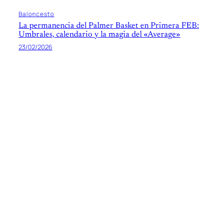
Baloncesto
La permanencia del Palmer Basket en Primera FEB:
Umbrales, calendario y la magia del «Average»
23/02/2026