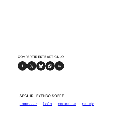
COMPARTIR ESTE ARTÍCULO
SEGUIR LEYENDO SOBRE
amanecer
León
naturaleza
paisaje