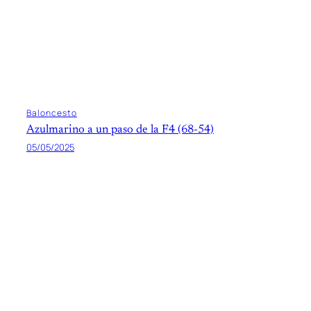
Baloncesto
Azulmarino a un paso de la F4 (68-54)
05/05/2025