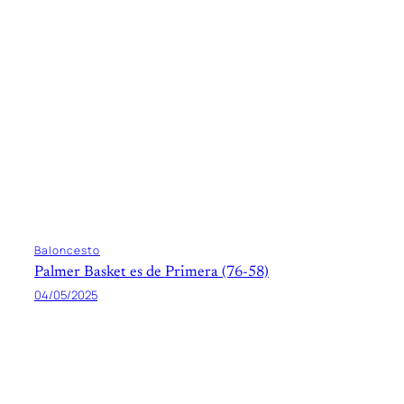
Baloncesto
Palmer Basket es de Primera (76-58)
04/05/2025