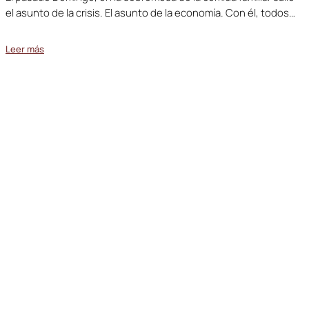
el asunto de la crisis. El asunto de la economía. Con él, todos…
Leer más