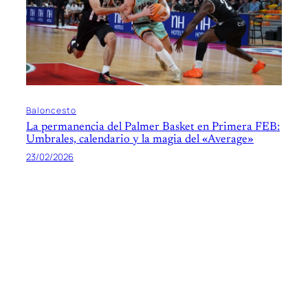
Baloncesto
La permanencia del Palmer Basket en Primera FEB:
Umbrales, calendario y la magia del «Average»
23/02/2026