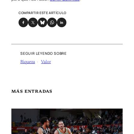
COMPARTIR ESTE ARTÍCULO
SEGUIR LEYENDO SOBRE
Riqueza
Valor
MÁS ENTRADAS