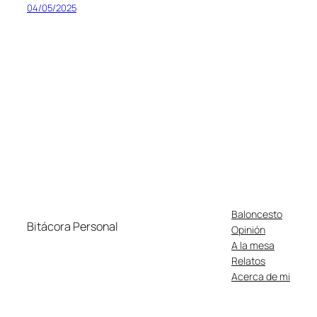
04/05/2025
Baloncesto
Bitácora Personal
Opinión
A la mesa
Relatos
Acerca de mi