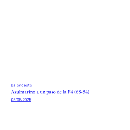
Baloncesto
Azulmarino a un paso de la F4 (68-54)
05/05/2025