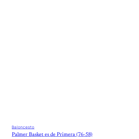
Baloncesto
Palmer Basket es de Primera (76-58)