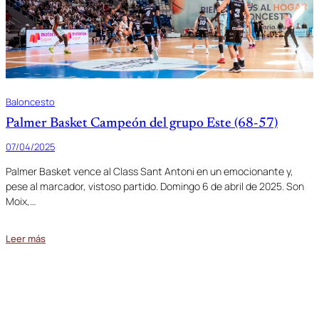
Baloncesto
Palmer Basket Campeón del grupo Este (68-57)
07/04/2025
Palmer Basket vence al Class Sant Antoni en un emocionante y,
pese al marcador, vistoso partido. Domingo 6 de abril de 2025. Son
Moix,…
Leer más