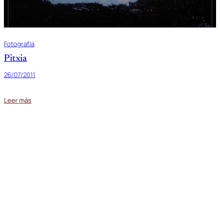
Fotografía
Pitxia
26/07/2011
Leer más