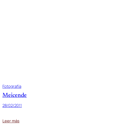
Fotografía
Meicende
28/02/2011
Leer más