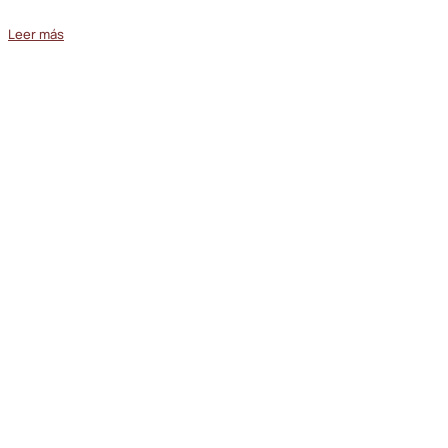
Leer más