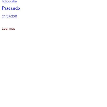
Fotografía
Paseando
24/07/2011
Leer más