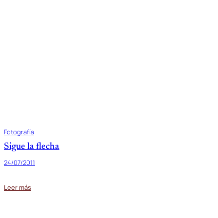
Fotografía
Sigue la flecha
24/07/2011
Leer más