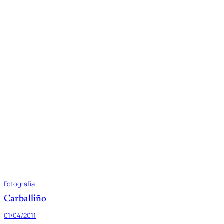
Fotografía
Carballiño
01/04/2011