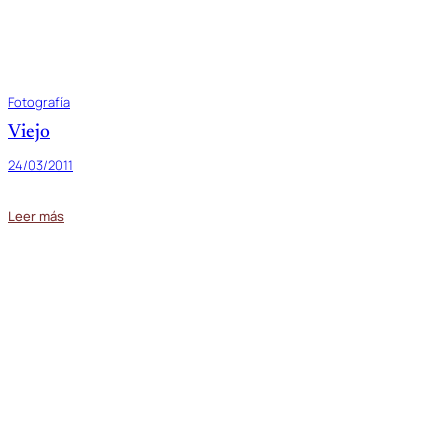
Fotografía
Viejo
24/03/2011
Leer más