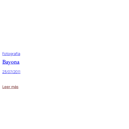
Fotografía
Bayona
23/07/2011
Leer más