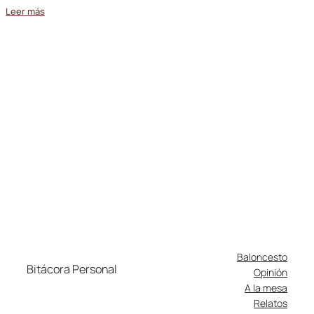
Leer más
Baloncesto
Bitácora Personal
Opinión
A la mesa
Relatos