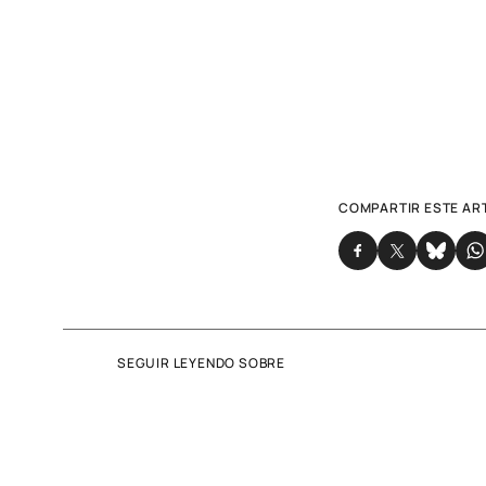
COMPARTIR ESTE AR
SEGUIR LEYENDO SOBRE