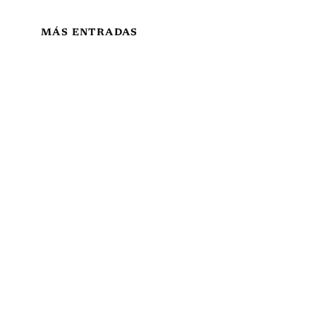
MÁS ENTRADAS