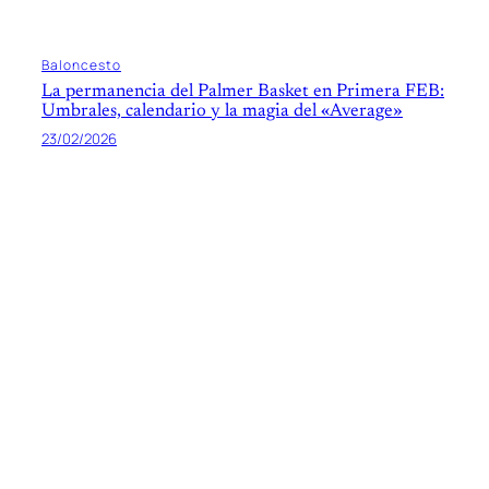
Baloncesto
La permanencia del Palmer Basket en Primera FEB:
Umbrales, calendario y la magia del «Average»
23/02/2026