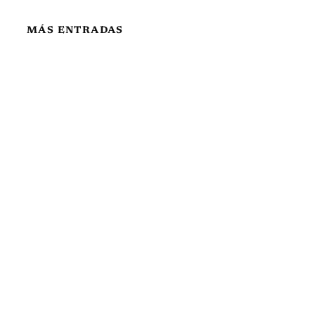
MÁS ENTRADAS