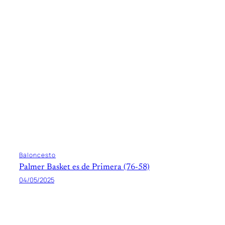
Baloncesto
Palmer Basket es de Primera (76-58)
04/05/2025