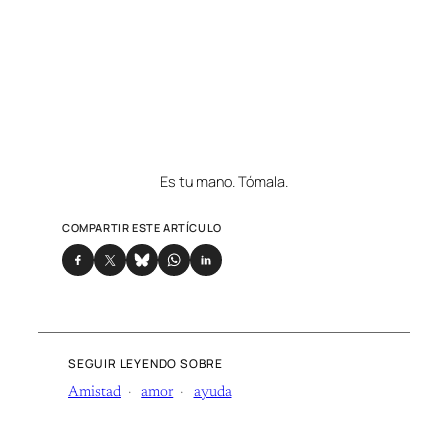
Es tu mano. Tómala.
COMPARTIR ESTE ARTÍCULO
SEGUIR LEYENDO SOBRE
Amistad
amor
ayuda