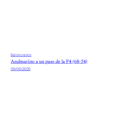
Baloncesto
Azulmarino a un paso de la F4 (68-54)
05/05/2025