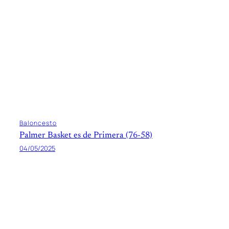
Baloncesto
Palmer Basket es de Primera (76-58)
04/05/2025