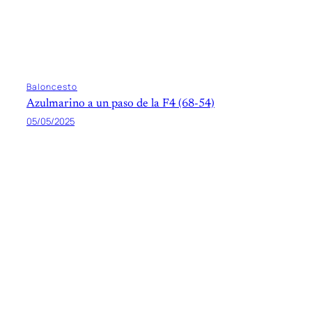
Baloncesto
Azulmarino a un paso de la F4 (68-54)
05/05/2025