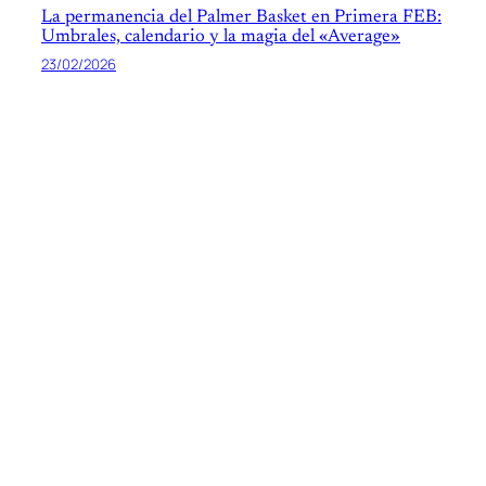
La permanencia del Palmer Basket en Primera FEB:
Umbrales, calendario y la magia del «Average»
23/02/2026