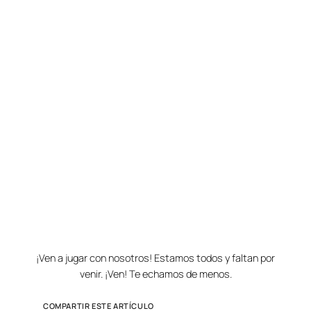
¡Ven a jugar con nosotros! Estamos todos y faltan por
venir. ¡Ven! Te echamos de menos.
COMPARTIR ESTE ARTÍCULO