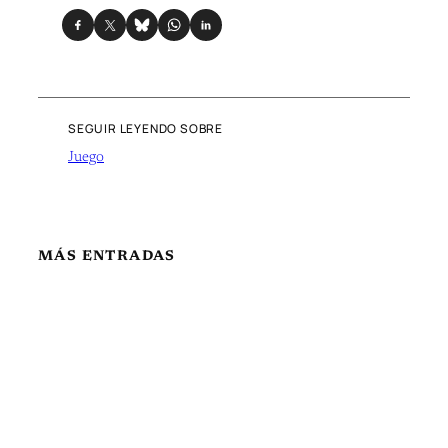
SEGUIR LEYENDO SOBRE
Juego
MÁS ENTRADAS