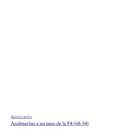
Baloncesto
Azulmarino a un paso de la F4 (68-54)