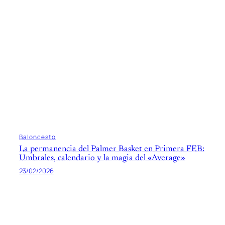
Baloncesto
La permanencia del Palmer Basket en Primera FEB:
Umbrales, calendario y la magia del «Average»
23/02/2026