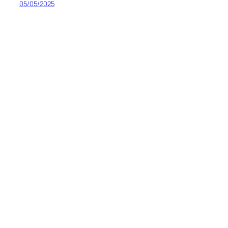
05/05/2025