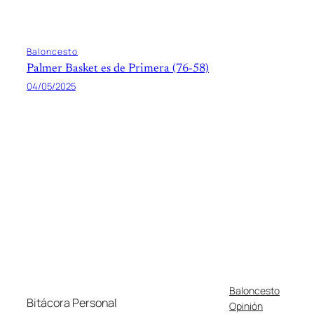
Baloncesto
Palmer Basket es de Primera (76-58)
04/05/2025
Baloncesto
Bitácora Personal
Opinión