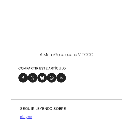
A Moto Goca obaba VITOOO
COMPARTIR ESTE ARTÍCULO
SEGUIR LEYENDO SOBRE
alegría