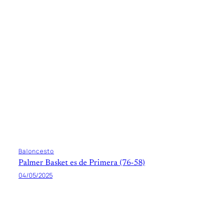
Baloncesto
Palmer Basket es de Primera (76-58)
04/05/2025