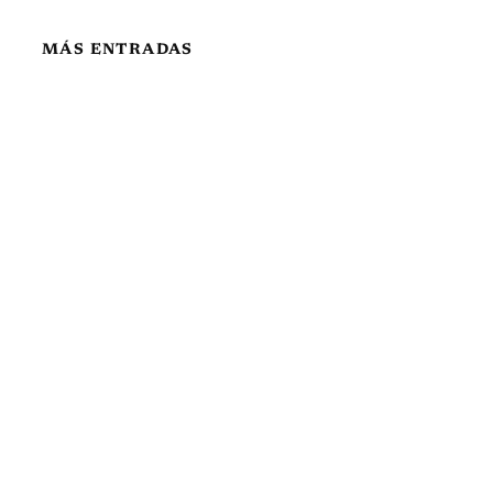
MÁS ENTRADAS