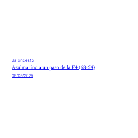
Baloncesto
Azulmarino a un paso de la F4 (68-54)
05/05/2025