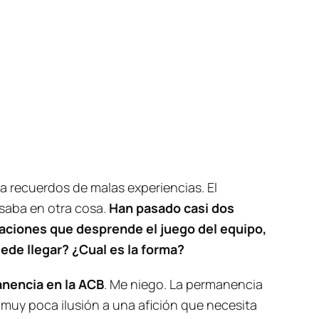
ía recuerdos de malas experiencias. El
nsaba en otra cosa.
Han pasado casi dos
aciones que desprende el juego del equipo,
ede llegar? ¿Cual es la forma?
anencia en la ACB
. Me niego. La permanencia
r muy poca ilusión a una afición que necesita