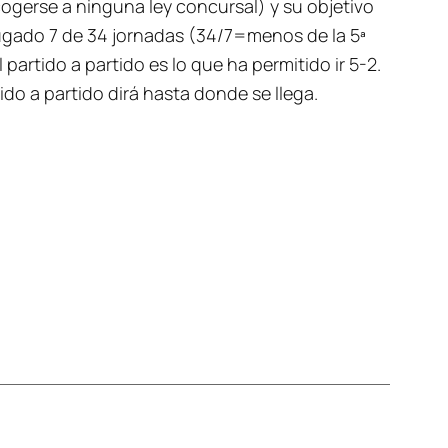
cogerse a ninguna ley concursal) y su objetivo
 jugado 7 de 34 jornadas (34/7=menos de la 5ª
El partido a partido es lo que ha permitido ir 5-2.
ido a partido dirá hasta donde se llega.