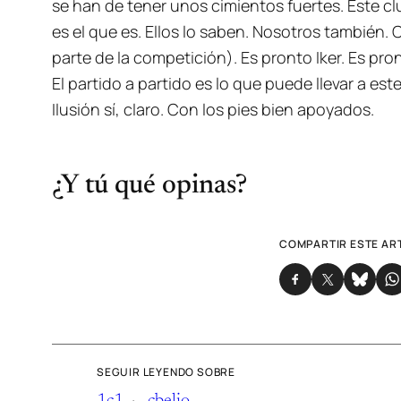
se han de tener unos cimientos fuertes. Este c
es el que es. Ellos lo saben. Nosotros también
parte de la competición). Es pronto Iker. Es pro
El partido a partido es lo que puede llevar a es
Ilusión sí, claro. Con los pies bien apoyados.
¿Y tú qué opinas?
COMPARTIR ESTE AR
SEGUIR LEYENDO SOBRE