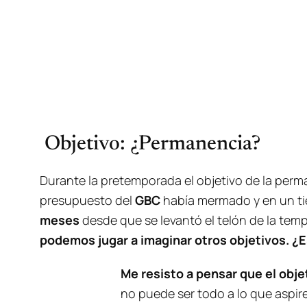
Objetivo: ¿Permanencia?
Durante la pretemporada el objetivo de la perma
presupuesto del
GBC
había mermado y en un ti
meses
desde que se levantó el telón de la tem
podemos jugar a imaginar otros objetivos. ¿
Me resisto a pensar que el obj
no puede ser todo a lo que aspir