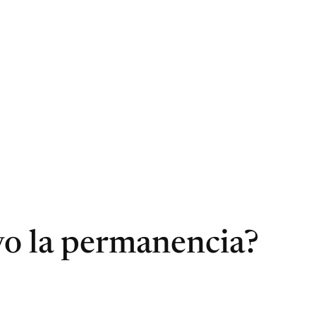
vo la permanencia?