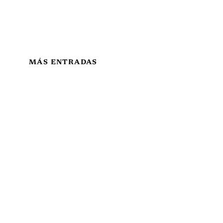
MÁS ENTRADAS