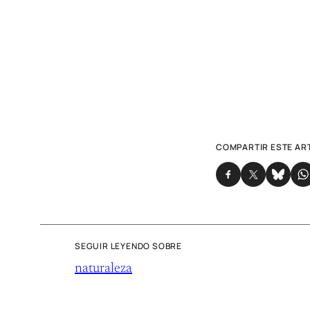
COMPARTIR ESTE AR
SEGUIR LEYENDO SOBRE
naturaleza