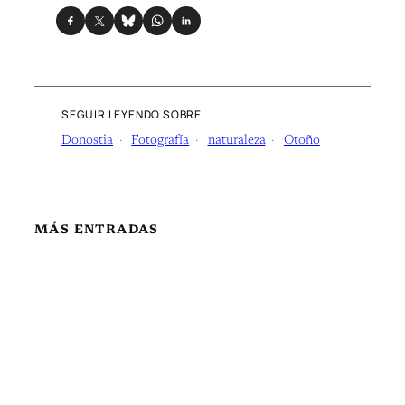
SEGUIR LEYENDO SOBRE
Donostia
Fotografía
naturaleza
Otoño
MÁS ENTRADAS