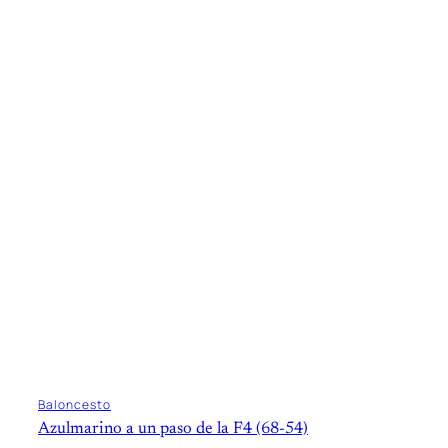
Baloncesto
Azulmarino a un paso de la F4 (68-54)