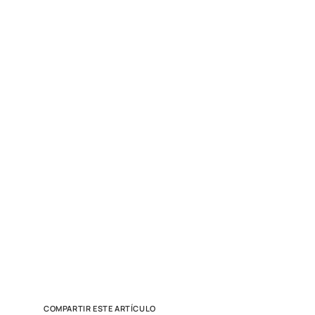
COMPARTIR ESTE ARTÍCULO