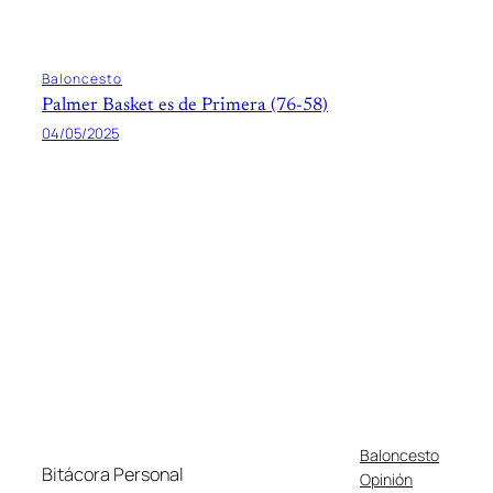
Baloncesto
Palmer Basket es de Primera (76-58)
04/05/2025
Baloncesto
Bitácora Personal
Opinión