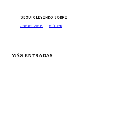
SEGUIR LEYENDO SOBRE
coronavirus
música
MÁS ENTRADAS