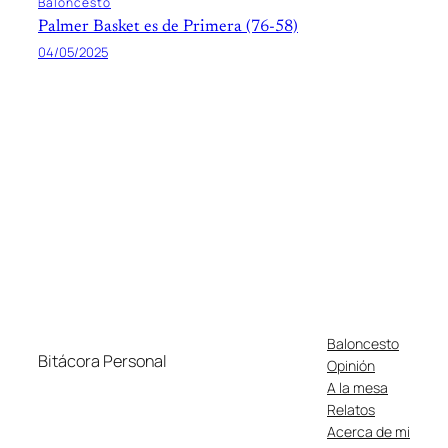
Baloncesto
Palmer Basket es de Primera (76-58)
04/05/2025
Baloncesto
Bitácora Personal
Opinión
A la mesa
Relatos
Acerca de mi