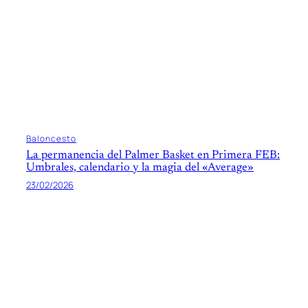
Baloncesto
La permanencia del Palmer Basket en Primera FEB:
Umbrales, calendario y la magia del «Average»
23/02/2026