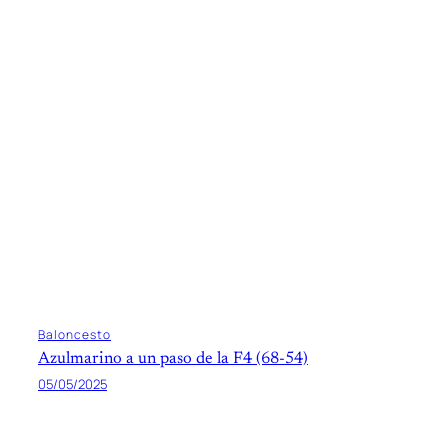
Baloncesto
Azulmarino a un paso de la F4 (68-54)
05/05/2025